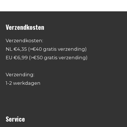
Verzendkosten
Verzendkosten:
NL €4,35 (>€40 gratis verzending)
EU €6,99 (>€50 gratis verzending)
Verzending:
1-2 werkdagen
Service