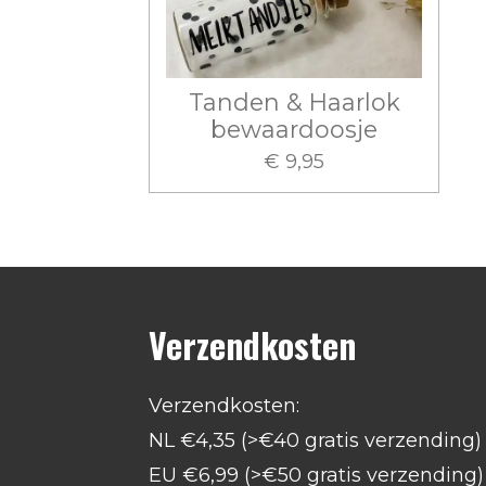
Tanden & Haarlok
bewaardoosje
€ 9,95
Verzendkosten
Verzendkosten:
NL €4,35 (>€40 gratis verzending)
EU €6,99 (>€50 gratis verzending)