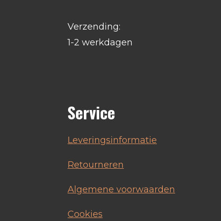
Verzending:
1-2 werkdagen
Service
Leveringsinformatie
Retourneren
Algemene voorwaarden
Cookies