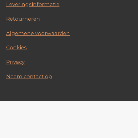
Leveringsinformatie
Retourneren
Algemene voorwaarden
Cookies
Privacy
Neem contact op