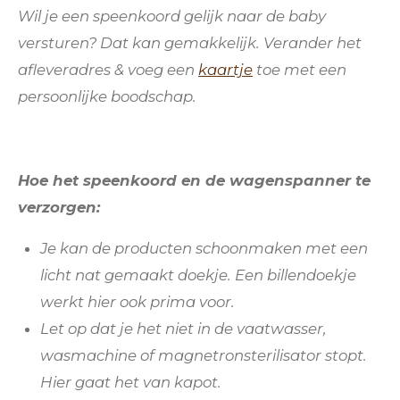
Wil je een speenkoord gelijk naar de baby
versturen? Dat kan gemakkelijk. Verander het
afleveradres & voeg een
kaartje
toe
met een
persoonlijke boodschap.
Hoe het speenkoord en de wagenspanner te
verzorgen:
Je kan de producten schoonmaken met een
licht nat gemaakt doekje. Een billendoekje
werkt hier ook prima voor.
Let op dat je het niet in de vaatwasser,
wasmachine of magnetronsterilisator stopt.
Hier gaat het van kapot.