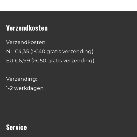
Verzendkosten
Verzendkosten:
NL €4,35 (>€40 gratis verzending)
EU €6,99 (>€50 gratis verzending)
Verzending:
1-2 werkdagen
Service