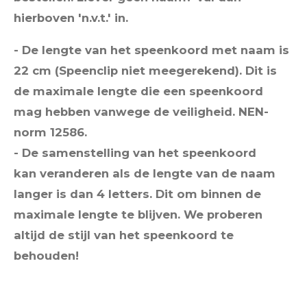
hierboven 'n.v.t.' in.
- De lengte van het speenkoord met naam is
22 cm (Speenclip niet meegerekend).
Dit is
de maximale lengte die een speenkoord
mag hebben vanwege de veiligheid. NEN-
norm 12586.
- De samenstelling van het speenkoord
kan veranderen als de lengte van de naam
langer is dan 4 letters. Dit om binnen de
maximale lengte te blijven. We proberen
altijd de stijl van het speenkoord te
behouden!