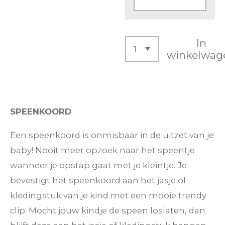
In
winkelwag
SPEENKOORD
Een speenkoord is onmisbaar in de uitzet van je
baby! Nooit meer opzoek naar het speentje
wanneer je opstap gaat met je kleintje. Je
bevestigt het speenkoord aan het jasje of
kledingstuk van je kind met een mooie trendy
clip. Mocht jouw kindje de speen loslaten, dan