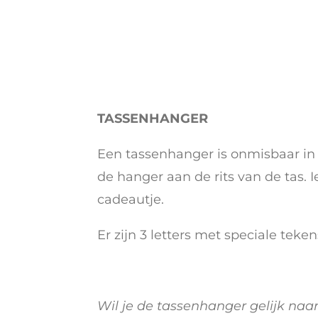
TASSENHANGER
Een tassenhanger is onmisbaar in 
de hanger aan de rits van de tas.
cadeautje.
Er zijn 3 letters met speciale tekens
Wil je de tassenhanger gelijk naa