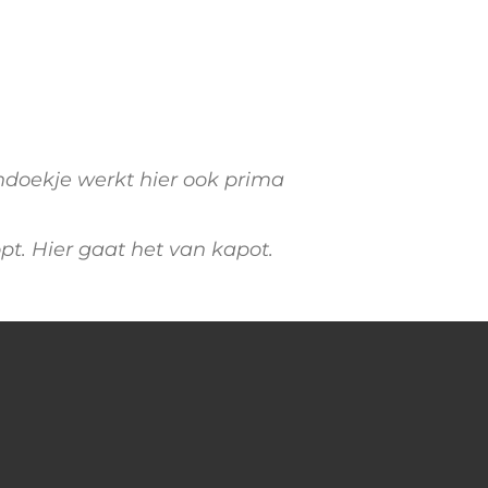
ndoekje werkt hier ook prima
pt. Hier gaat het van kapot.