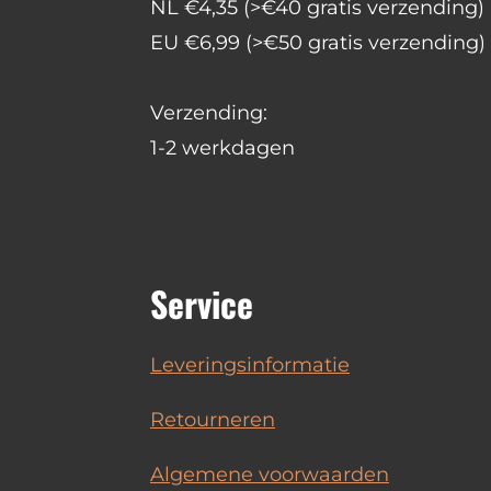
NL €4,35 (>€40 gratis verzending)
EU €6,99 (>€50 gratis verzending)
Verzending:
1-2 werkdagen
Service
Leveringsinformatie
Retourneren
Algemene voorwaarden