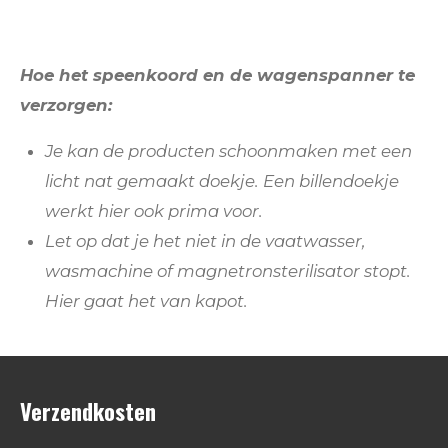
Hoe het speenkoord en de wagenspanner te
verzorgen:
Je kan de producten schoonmaken met een
licht nat gemaakt doekje. Een billendoekje
werkt hier ook prima voor.
Let op dat je het niet in de vaatwasser,
wasmachine of magnetronsterilisator stopt.
Hier gaat het van kapot.
Verzendkosten