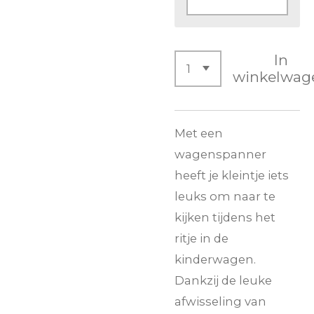
In
winkelwag
Met een
wagenspanner
heeft je kleintje iets
leuks om naar te
kijken tijdens het
ritje in de
kinderwagen.
Dankzij de leuke
afwisseling van