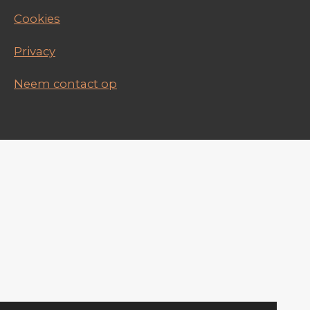
Cookies
Privacy
Neem contact op