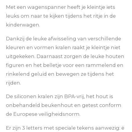
Met een wagenspanner heeft je kleintje iets
leuks om naar te kijken tijdens het ritje in de
kinderwagen.
Dankzij de leuke afwisseling van verschillende
kleuren en vormen kralen raakt je kleintje niet
uitgekeken. Daarnaast zorgen de leuke houten
figuren en het belletje voor een rammelend en
rinkelend geluid en bewegen ze tijdens het
rijden.
De siliconen kralen zijn BPA-vrij, het hout is
onbehandeld beukenhout en getest conform
de Europese veiligheidsnorm.
Er zijn 3 letters met speciale tekens aanwezig: ë