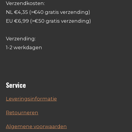
Verzendkosten:
NL €4,35 (>€40 gratis verzending)
EU €6,99 (>€50 gratis verzending)
Verzending:
1-2 werkdagen
Service
Leveringsinformatie
Retourneren
Algemene voorwaarden