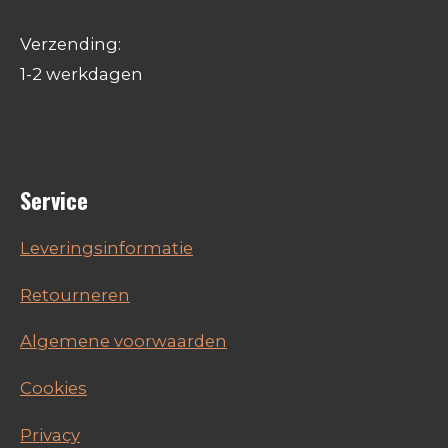
Verzending:
1-2 werkdagen
Service
Leveringsinformatie
Retourneren
Algemene voorwaarden
Cookies
Privacy