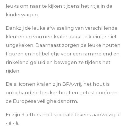
leuks om naar te kijken tijdens het ritje in de
kinderwagen.
Dankzij de leuke afwisseling van verschillende
kleuren en vormen kralen raakt je kleintje niet
uitgekeken. Daarnaast zorgen de leuke houten
figuren en het belletje voor een rammelend en
rinkelend geluid en bewegen ze tijdens het
rijden.
De siliconen kralen zijn BPA-vrij, het hout is
onbehandeld beukenhout en getest conform
de Europese veiligheidsnorm.
Er zijn 3 letters met speciale tekens aanwezig: ë
- é - è.