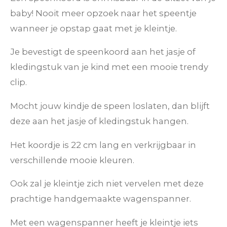
baby! Nooit meer opzoek naar het speentje
wanneer je opstap gaat met je kleintje.
Je bevestigt de speenkoord aan het jasje of
kledingstuk van je kind met een mooie trendy
clip.
Mocht jouw kindje de speen loslaten, dan blijft
deze aan het jasje of kledingstuk hangen.
Het koordje is 22 cm lang en verkrijgbaar in
verschillende mooie kleuren.
Ook zal je kleintje zich niet vervelen met deze
prachtige handgemaakte wagenspanner.
Met een wagenspanner heeft je kleintje iets