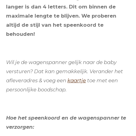
langer is dan 4 letters. Dit om binnen de
maximale lengte te blijven. We proberen
altijd de stijl van het speenkoord te
behouden!
Wil je de wagenspanner gelijk naar de baby
versturen? Dat kan gemakkelijk. Verander het
afleveradres & voeg een
kaartje
toe
met een
persoonlijke boodschap.
Hoe het speenkoord en de wagenspanner te
verzorgen: