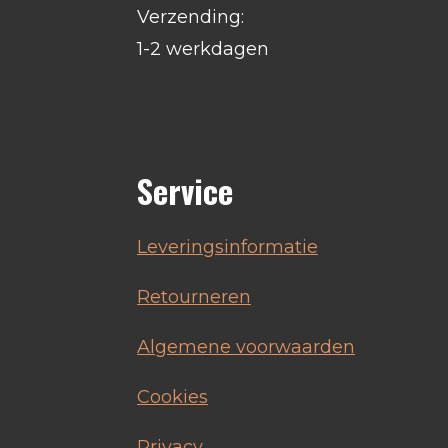
Verzending:
1-2 werkdagen
Service
Leveringsinformatie
Retourneren
Algemene voorwaarden
Cookies
Privacy