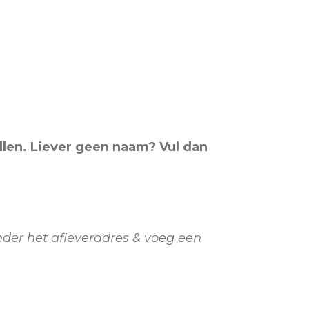
llen. Liever geen naam? Vul dan
der het afleveradres & voeg een