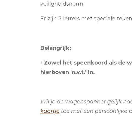
veiligheidsnorm.
Er zijn 3 letters met speciale teken
Belangrijk:
- Zowel het speenkoord als de w
hierboven 'n.v.t.' in.
Wil je de wagenspanner gelijk na
kaartje
toe
met een persoonlijke 