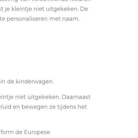
 je kleintje niet uitgekeken. De
te personaliseren met naam.
e in de kinderwagen.
eintje niet uitgekeken. Daarnaast
eluid en bewegen ze tijdens het
onform de Europese