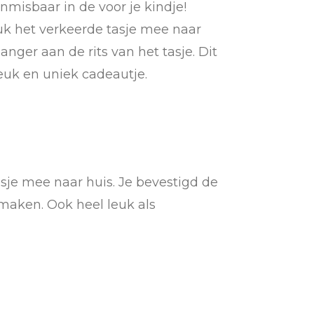
nmisbaar in de voor je kindje!
uk het verkeerde tasje mee naar
anger aan de rits van het tasje. Dit
leuk en uniek cadeautje.
asje mee naar huis. Je bevestigd de
 maken. Ook heel leuk als