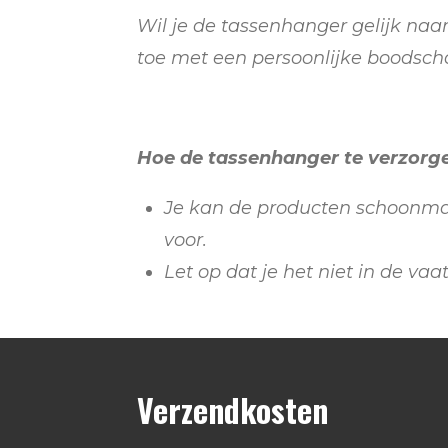
Wil je de tassenhanger gelijk naa
toe
met een persoonlijke boodsch
Hoe de tassenhanger te verzorg
Je kan de producten schoonmak
voor.
Let op dat je het niet in de va
Verzendkosten