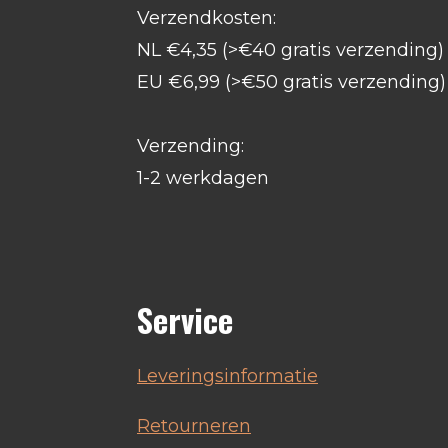
Verzendkosten:
NL €4,35 (>€40 gratis verzending)
EU €6,99 (>€50 gratis verzending)
Verzending:
1-2 werkdagen
Service
Leveringsinformatie
Retourneren